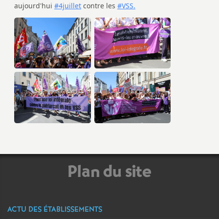
Plan du site
ACTU DES ÉTABLISSEMENTS