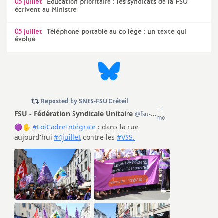
05 juillet
Education prioritaire : les syndicats de la
FSU
écrivent au Ministre
05 juillet
Téléphone portable au collège : un texte qui
évolue