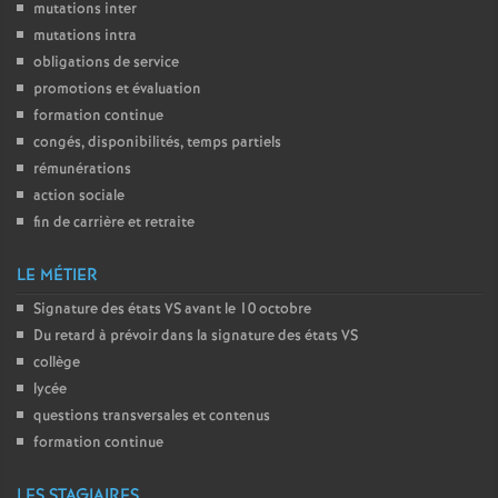
mutations inter
mutations intra
obligations de service
promotions et évaluation
formation continue
congés, disponibilités, temps partiels
rémunérations
action sociale
fin de carrière et retraite
LE MÉTIER
Signature des états
VS
avant le 10 octobre
Du retard à prévoir dans la signature des états
VS
collège
lycée
questions transversales et contenus
formation continue
LES STAGIAIRES