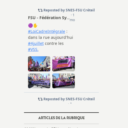
ARTICLES DE LA RUBRIQUE