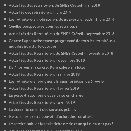
Actualités des retraité-e-s du
SNES
Créteil- mai 2018
Actualité des retraité-e-s - juin 2019
Les retraité-e-s mobilisé-e-s de nouveau le jeudi 14 juin 2018
Quelles perspectives pour les retraites
?
Actualités des Retraité-e-s du
SNES
Créteil - septembre 2018
Contre l’appauvrissement programmé de tous les retraité-e-s,
mobilisation du 18 octobre
Actualités des Retraité-e-s du
SNES
Créteil - novembre 2018
Actualités des Retraité-e-s - décembre 2018
De l’horreur à la colère. De la colère à la lutte
Actualités des Retraité-e-s - janvier 2019
Les retraité-e-s rejoignent la manifestation du 5 février
Actualités des Retraité-e-s - février 2019
La perte d’autonomie et sa prise en charge
Actualités des Retraité-e-s - avril 2019
Le démantèlement des services publics
Ne touchez pas au pouvoir d’achat des retraités
!
Le service public : la seule richesse de ceux qui n’en ont pas
!