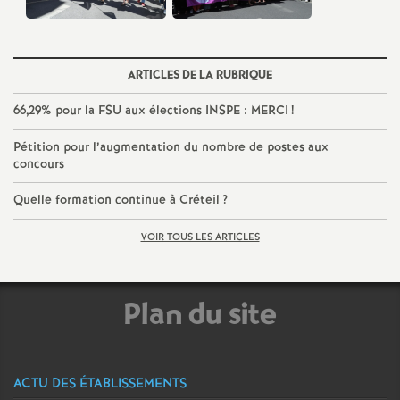
ARTICLES DE LA RUBRIQUE
66,29% pour la
FSU
aux élections
INSPE
:
MERCI
!
Pétition pour l’augmentation du nombre de postes aux
concours
Quelle formation continue à Créteil
?
VOIR TOUS LES ARTICLES
Plan du site
ACTU DES ÉTABLISSEMENTS