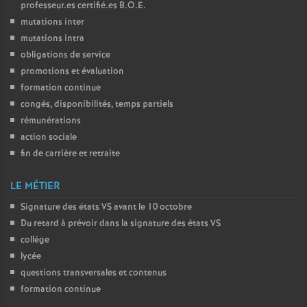
professeur.es certifié.es
B.O.E.
mutations inter
mutations intra
obligations de service
promotions et évaluation
formation continue
congés, disponibilités, temps partiels
rémunérations
action sociale
fin de carrière et retraite
LE MÉTIER
Signature des états
VS
avant le 10 octobre
Du retard à prévoir dans la signature des états
VS
collège
lycée
questions transversales et contenus
formation continue