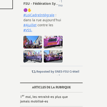
ARTICLES DE LA RUBRIQUE
er
1
mai, les retraité-es plus que
jamais mobilisé-es