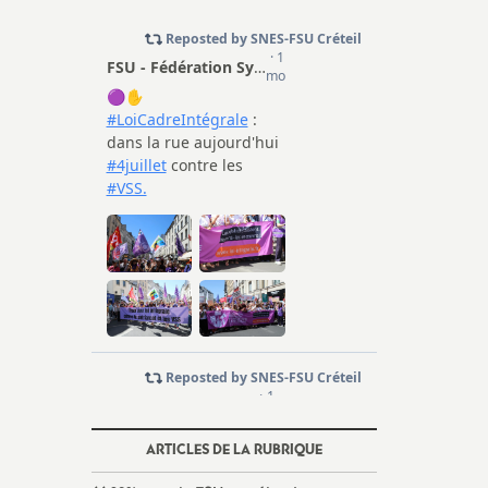
ARTICLES DE LA RUBRIQUE