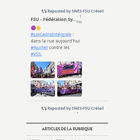
ARTICLES DE LA RUBRIQUE