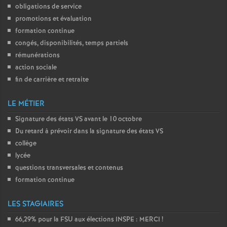
obligations de service
promotions et évaluation
formation continue
congés, disponibilités, temps partiels
rémunérations
action sociale
fin de carrière et retraite
LE MÉTIER
Signature des états
VS
avant le 10 octobre
Du retard à prévoir dans la signature des états
VS
collège
lycée
questions transversales et contenus
formation continue
LES STAGIAIRES
66,29% pour la
FSU
aux élections
INSPE
:
MERCI
!