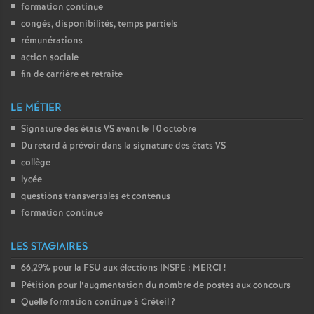
formation continue
congés, disponibilités, temps partiels
rémunérations
action sociale
fin de carrière et retraite
LE MÉTIER
Signature des états
VS
avant le 10 octobre
Du retard à prévoir dans la signature des états
VS
collège
lycée
questions transversales et contenus
formation continue
LES STAGIAIRES
66,29% pour la
FSU
aux élections
INSPE
:
MERCI
!
Pétition pour l’augmentation du nombre de postes aux concours
Quelle formation continue à Créteil
?