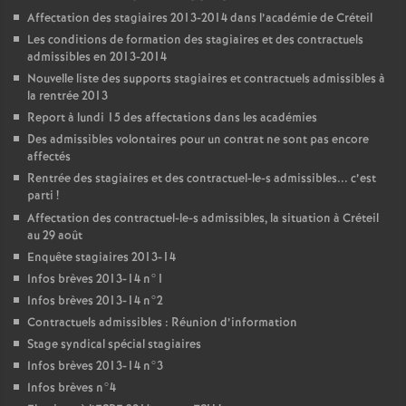
Affectation des stagiaires 2013-2014 dans l’académie de Créteil
Les conditions de formation des stagiaires et des contractuels
admissibles en 2013-2014
Nouvelle liste des supports stagiaires et contractuels admissibles à
la rentrée 2013
Report à lundi 15 des affectations dans les académies
Des admissibles volontaires pour un contrat ne sont pas encore
affectés
Rentrée des stagiaires et des contractuel-le-s admissibles... c’est
parti
!
Affectation des contractuel-le-s admissibles, la situation à Créteil
au 29 août
Enquête stagiaires 2013-14
Infos brèves 2013-14 n°1
Infos brèves 2013-14 n°2
Contractuels admissibles : Réunion d’information
Stage syndical spécial stagiaires
Infos brèves 2013-14 n°3
Infos brèves n°4