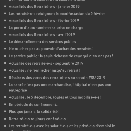
Actualités des Retraité-e-s - janvier 2019
Les retraité-e-s rejoignent la manifestation du 5 février
Actualités des Retraité-e-s - février 2019
La perte d’autonomie et sa prise en charge
Actualités des Retraité-e-s - avril 2019
Le démantèlement des services publics
Ne touchez pas au pouvoir d’achat des retraités
!
Le service public : la seule richesse de ceux qui n’en ont pas
!
Actualité des retraité-e-s - septembre 2019
Actualité : ne rien lâcher jusqu’au retrait
!
Résultats des votes des retraité-e-s au scrutin
FSU
2019
La santé n’est pas une marchandise, l’hôpital n’est pas une
entreprise
Actualité : le 5 décembre, toutes et tous mobilisé-e-s
!
En période de confinement...
Plus que jamais, la solidarité
!
Retraité-e-s toujours confiné-e-s
Les retraité-e-s avec les salarié-e-s et les privé-e-s d’emploi le