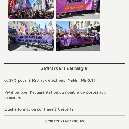
ARTICLES DE LA RUBRIQUE
66,29% pour la
FSU
aux élections
INSPE
:
MERCI
!
Pétition pour l’augmentation du nombre de postes aux
concours
Quelle formation continue à Créteil
?
VOIR TOUS LES ARTICLES