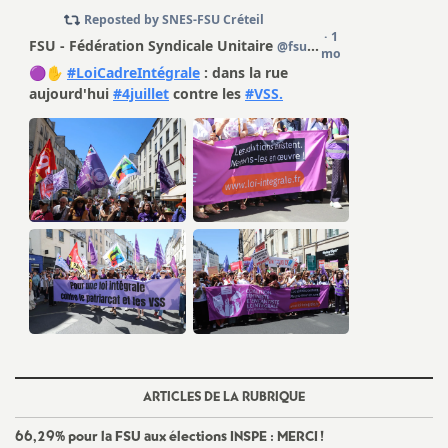
ARTICLES DE LA RUBRIQUE
66,29% pour la
FSU
aux élections
INSPE
:
MERCI
!