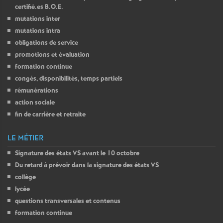
certifié.es
B.O.E.
mutations inter
mutations intra
obligations de service
promotions et évaluation
formation continue
congés, disponibilités, temps partiels
rémunérations
action sociale
fin de carrière et retraite
LE MÉTIER
Signature des états
VS
avant le 10 octobre
Du retard à prévoir dans la signature des états
VS
collège
lycée
questions transversales et contenus
formation continue