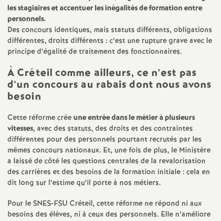
les stagiaires et accentuer les inégalités de formation entre
personnels.
Des concours identiques, mais statuts différents, obligations
différentes, droits différents : c’est une rupture grave avec le
principe d’égalité de traitement des fonctionnaires.
À Créteil comme ailleurs, ce n’est pas
d’un concours au rabais dont nous avons
besoin
Cette réforme crée
une entrée dans le métier à plusieurs
vitesses
, avec des statuts, des droits et des contraintes
différentes pour des personnels pourtant recrutés par les
mêmes concours nationaux. Et, une fois de plus, le Ministère
a laissé de côté les questions centrales de la revalorisation
des carrières et des besoins de la formation initiale : cela en
dit long sur l’estime qu’il porte à nos métiers.
Pour le
SNES
-
FSU
Créteil, cette réforme ne répond ni aux
besoins des élèves, ni à ceux des personnels. Elle n’améliore