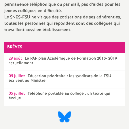
permanence téléphonique ou par mail, pas d’aides pour les
jeunes collègues en difficulté.
Le
SNES
-
FSU
ne vit que des cotisations de ses adhérent
·
es,
toutes les personnes qui répondent sont des collègues qui
travaillent aussi en établissement.
BRÈVES
29 août
Le
PAF
plan Académique de Formation 2018- 2019
actuellement
05 juillet
Education prioritaire : les syndicats de la
FSU
écrivent au Ministre
05 juillet
Téléphone portable au collège : un texte qui
évolue