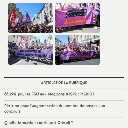
ARTICLES DE LA RUBRIQUE
66,29% pour la
FSU
aux élections
INSPE
:
MERCI
!
Pétition pour l’augmentation du nombre de postes aux
concours
Quelle formation continue à Créteil
?