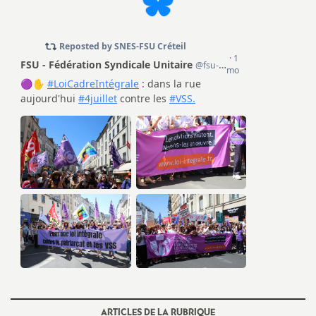
ARTICLES DE LA RUBRIQUE