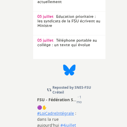
actuellement
05 juillet
Education prioritaire :
les syndicats de la
FSU
écrivent au
Ministre
05 juillet
Téléphone portable au
collège : un texte qui évolue