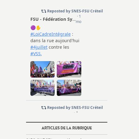
ARTICLES DE LA RUBRIQUE