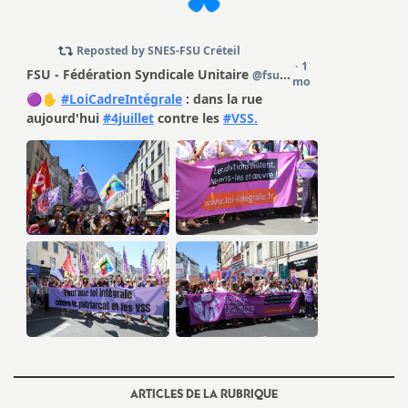
ARTICLES DE LA RUBRIQUE