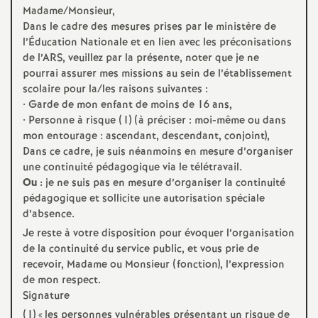
Madame/Monsieur,
Dans le cadre des mesures prises par le ministère de
l’Éducation Nationale et en lien avec les préconisations
de l’
ARS
, veuillez par la présente, noter que je ne
pourrai assurer mes missions au sein de l’établissement
scolaire pour la/les raisons suivantes :
• Garde de mon enfant de moins de 16 ans,
• Personne à risque (1) (à préciser : moi-même ou dans
mon entourage : ascendant, descendant, conjoint),
Dans ce cadre, je suis néanmoins en mesure d’organiser
une continuité pédagogique via le télétravail.
Ou :
je ne suis pas en mesure d’organiser la continuité
pédagogique et sollicite une autorisation spéciale
d’absence.
Je reste à votre disposition pour évoquer l’organisation
de la continuité du service public, et vous prie de
recevoir, Madame ou Monsieur (fonction), l’expression
de mon respect.
Signature
(1) «
les personnes vulnérables présentant un risque de