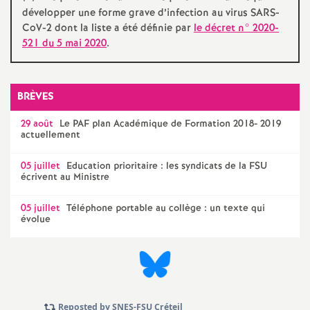
développer une forme grave d’infection au virus
SARS
-
CoV-2 dont la liste a été définie par
le décret n° 2020-
521 du 5 mai 2020
.
BRÈVES
29 août
Le
PAF
plan Académique de Formation 2018- 2019
actuellement
05 juillet
Education prioritaire : les syndicats de la
FSU
écrivent au Ministre
05 juillet
Téléphone portable au collège : un texte qui
évolue