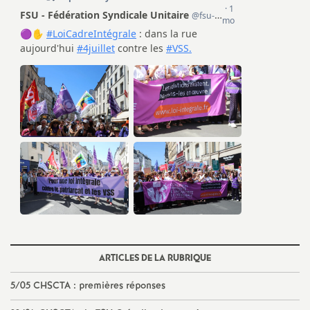
ARTICLES DE LA RUBRIQUE
5/05
CHSCTA
: premières réponses