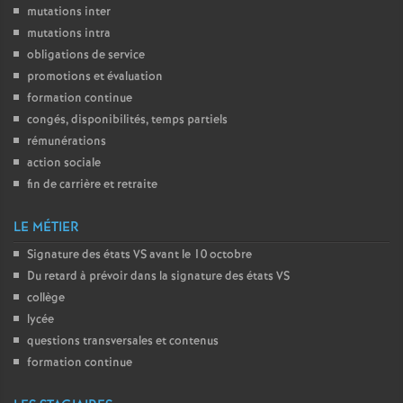
mutations inter
mutations intra
obligations de service
promotions et évaluation
formation continue
congés, disponibilités, temps partiels
rémunérations
action sociale
fin de carrière et retraite
LE MÉTIER
Signature des états
VS
avant le 10 octobre
Du retard à prévoir dans la signature des états
VS
collège
lycée
questions transversales et contenus
formation continue