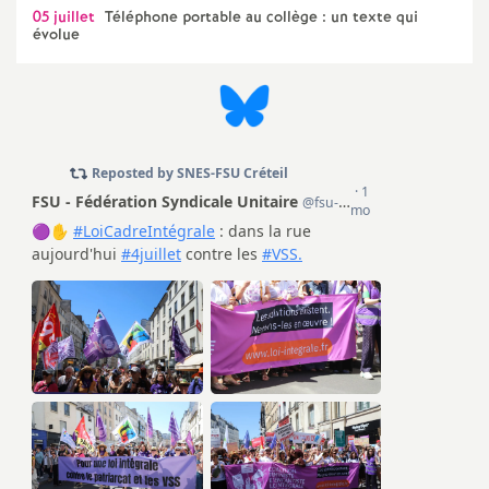
05 juillet
Téléphone portable au collège : un texte qui
évolue