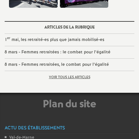
ARTICLES DE LA RUBRIQUE
er
1
mai, les retraité-es plus que jamais mobilisé-es
8 mars - Femmes retraitées : le combat pour l’égalité
8 mars - Femmes retraitées, le combat pour l’égalité
VOIR TOUS LES ARTICLES
Plan du site
ACTU DES ÉTABLISSEMENTS
Val-de-Marne