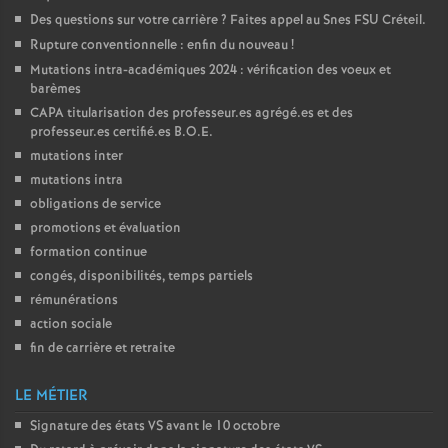
Des questions sur votre carrière
? Faites appel au Snes
FSU
Créteil.
Rupture conventionnelle : enfin du nouveau
!
Mutations intra-académiques 2024 : vérification des voeux et
barèmes
CAPA
titularisation des professeur.es agrégé.es et des
professeur.es certifié.es
B.O.E.
mutations inter
mutations intra
obligations de service
promotions et évaluation
formation continue
congés, disponibilités, temps partiels
rémunérations
action sociale
fin de carrière et retraite
LE MÉTIER
Signature des états
VS
avant le 10 octobre