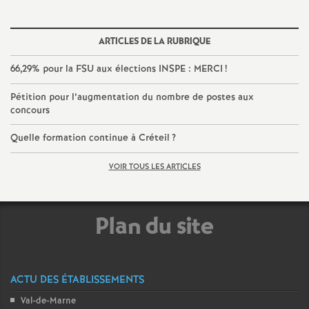
ARTICLES DE LA RUBRIQUE
66,29% pour la
FSU
aux élections
INSPE
:
MERCI
!
Pétition pour l’augmentation du nombre de postes aux
concours
Quelle formation continue à Créteil
?
VOIR TOUS LES ARTICLES
Plan du site
ACTU DES ÉTABLISSEMENTS
Val-de-Marne