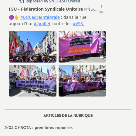
ARTICLES DE LA RUBRIQUE
5/05
CHSCTA
: premières réponses