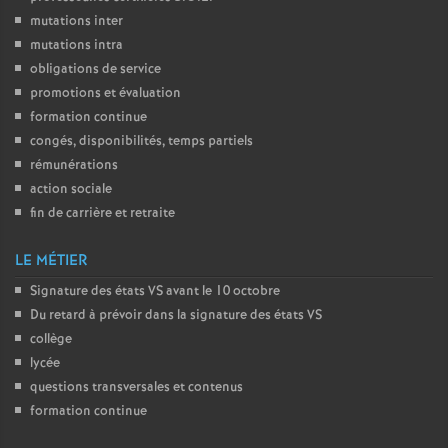
mutations inter
mutations intra
obligations de service
promotions et évaluation
formation continue
congés, disponibilités, temps partiels
rémunérations
action sociale
fin de carrière et retraite
LE MÉTIER
Signature des états
VS
avant le 10 octobre
Du retard à prévoir dans la signature des états
VS
collège
lycée
questions transversales et contenus
formation continue