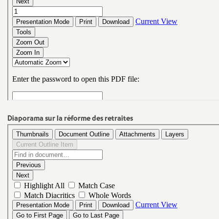
Diaporama sur la réforme des retraites