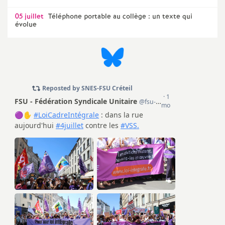
05 juillet
Téléphone portable au collège : un texte qui
évolue