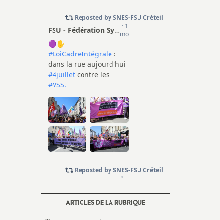
ARTICLES DE LA RUBRIQUE