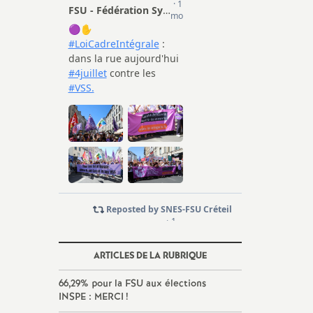
ARTICLES DE LA RUBRIQUE
66,29% pour la
FSU
aux élections
INSPE
:
MERCI
!