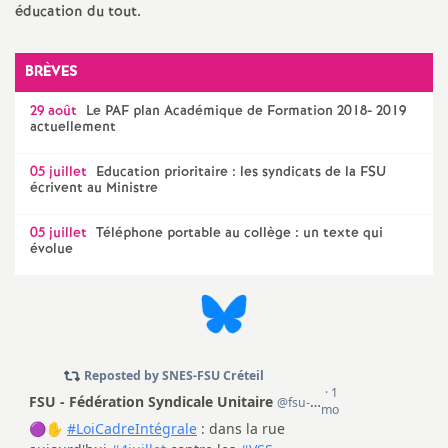
éducation du tout.
BRÈVES
29 août
Le
PAF
plan Académique de Formation 2018- 2019
actuellement
05 juillet
Education prioritaire : les syndicats de la
FSU
écrivent au Ministre
05 juillet
Téléphone portable au collège : un texte qui
évolue