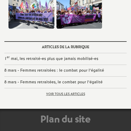
ARTICLES DE LA RUBRIQUE
er
1
mai, les retraité-es plus que jamais mobilisé-es
8 mars - Femmes retraitées : le combat pour l’égalité
8 mars - Femmes retraitées, le combat pour l’égalité
VOIR TOUS LES ARTICLES
Plan du site