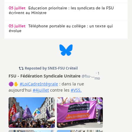
05 juillet
Education prioritaire : les syndicats de la
FSU
écrivent au Ministre
05 juillet
Téléphone portable au collège : un texte qui
évolue