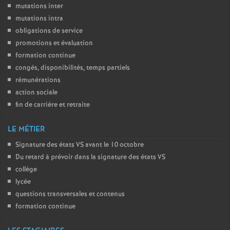
mutations inter
mutations intra
obligations de service
promotions et évaluation
formation continue
congés, disponibilités, temps partiels
rémunérations
action sociale
fin de carrière et retraite
LE MÉTIER
Signature des états
VS
avant le 10 octobre
Du retard à prévoir dans la signature des états
VS
collège
lycée
questions transversales et contenus
formation continue