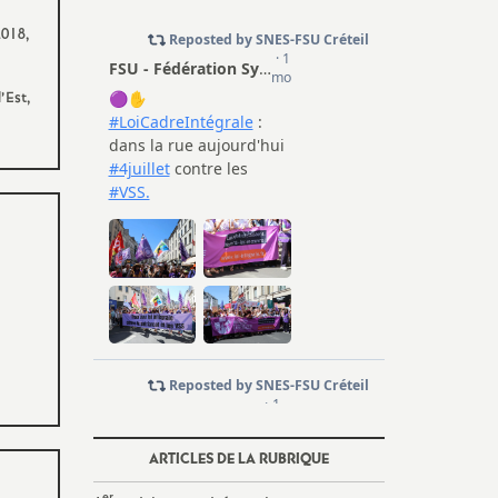
2018,
’Est,
ARTICLES DE LA RUBRIQUE