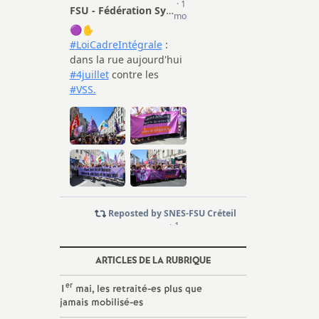
ARTICLES DE LA RUBRIQUE
er
1
mai, les retraité-es plus que
jamais mobilisé-es