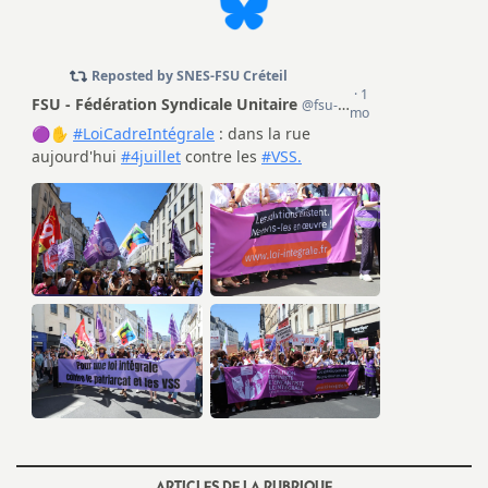
ARTICLES DE LA RUBRIQUE