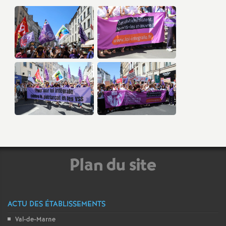
Plan du site
ACTU DES ÉTABLISSEMENTS
Val-de-Marne