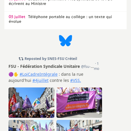
écrivent au Ministre
05 juillet
Téléphone portable au collège : un texte qui
évolue