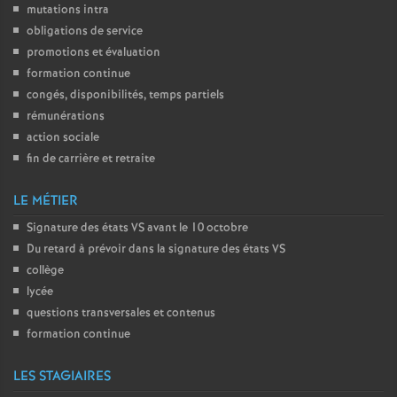
mutations intra
obligations de service
promotions et évaluation
formation continue
congés, disponibilités, temps partiels
rémunérations
action sociale
fin de carrière et retraite
LE MÉTIER
Signature des états
VS
avant le 10 octobre
Du retard à prévoir dans la signature des états
VS
collège
lycée
questions transversales et contenus
formation continue
LES STAGIAIRES