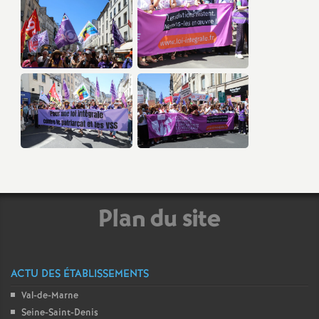
Plan du site
ACTU DES ÉTABLISSEMENTS
Val-de-Marne
Seine-Saint-Denis