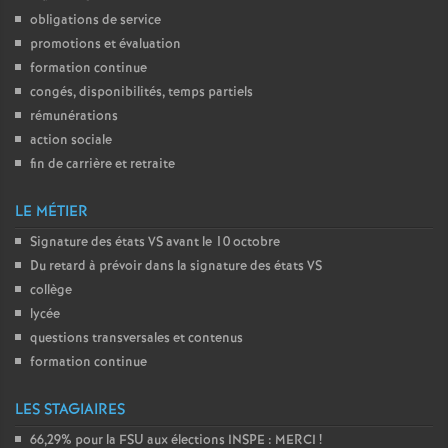
obligations de service
promotions et évaluation
formation continue
congés, disponibilités, temps partiels
rémunérations
action sociale
fin de carrière et retraite
LE MÉTIER
Signature des états
VS
avant le 10 octobre
Du retard à prévoir dans la signature des états
VS
collège
lycée
questions transversales et contenus
formation continue
LES STAGIAIRES
66,29% pour la
FSU
aux élections
INSPE
:
MERCI
!