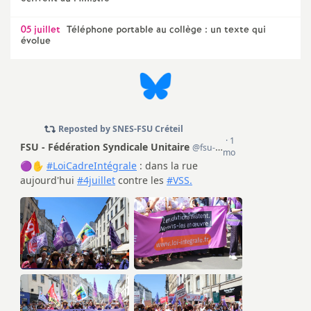
05 juillet
Téléphone portable au collège : un texte qui
évolue