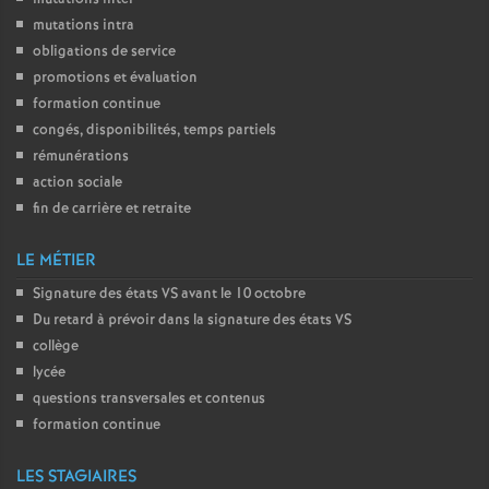
mutations intra
obligations de service
promotions et évaluation
formation continue
congés, disponibilités, temps partiels
rémunérations
action sociale
fin de carrière et retraite
LE MÉTIER
Signature des états
VS
avant le 10 octobre
Du retard à prévoir dans la signature des états
VS
collège
lycée
questions transversales et contenus
formation continue
LES STAGIAIRES