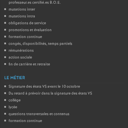
professeur.es certifié.es
B.O.E.
mutations inter
mutations intra
obligations de service
promotions et évaluation
formation continue
congés, disponibilités, temps partiels
rémunérations
action sociale
fin de carrière et retraite
LE MÉTIER
Signature des états
VS
avant le 10 octobre
Du retard à prévoir dans la signature des états
VS
collège
lycée
questions transversales et contenus
formation continue