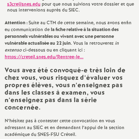
s3cre@snes.edu
pour que nous suivions votre dossier et que
nous intervenions auprès du
SIEC
.
Attention :
Suite au
CTM
de cette semaine, nous avons enfin
eu communication de
la fiche relative à la situation des
personnels vulnérables ou vivant avec une personne
vulnérable actualisée au 22 juin
. Vous la retrouverez
in
extenso
ci-dessous ou en cliquant ici :
https://creteil.snes.edu/Rentree-le...
Vous avez été convoqué-e très loin de
chez vous, vous risquez d’évaluer vos
propres élèves, vous n’enseignez pas
dans les classes à examen, vous
n’enseignez pas dans la série
concernée.
N’hésitez pas à contester cette convocation en vous
adressant au
SIEC
et en demandant l’appui de la section
académique du
SNES
-
FSU
Créteil.