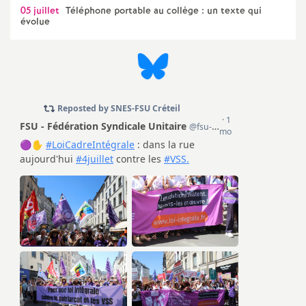
05 juillet
Téléphone portable au collège : un texte qui
évolue