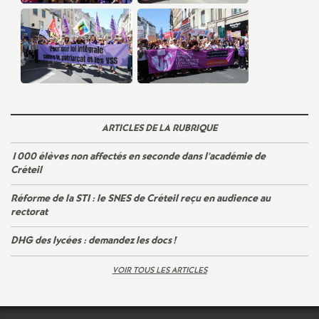
ARTICLES DE LA RUBRIQUE
1000 élèves non affectés en seconde dans l’académie de
Créteil
Réforme de la
STI
: le
SNES
de Créteil reçu en audience au
rectorat
DHG
des lycées : demandez les docs
!
VOIR TOUS LES ARTICLES