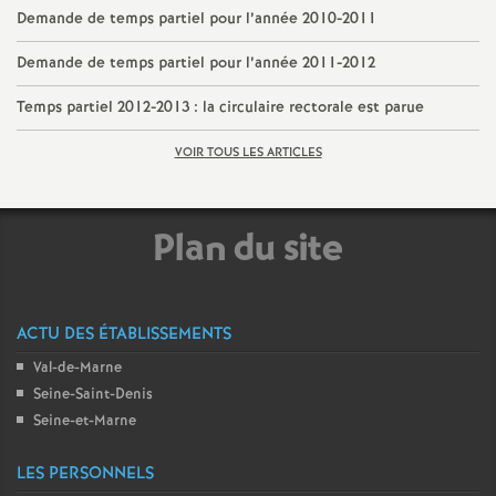
Demande de temps partiel pour l’année 2010-2011
Demande de temps partiel pour l’année 2011-2012
Temps partiel 2012-2013 : la circulaire rectorale est parue
VOIR TOUS LES ARTICLES
Plan du site
ACTU DES ÉTABLISSEMENTS
Val-de-Marne
Seine-Saint-Denis
Seine-et-Marne
LES PERSONNELS