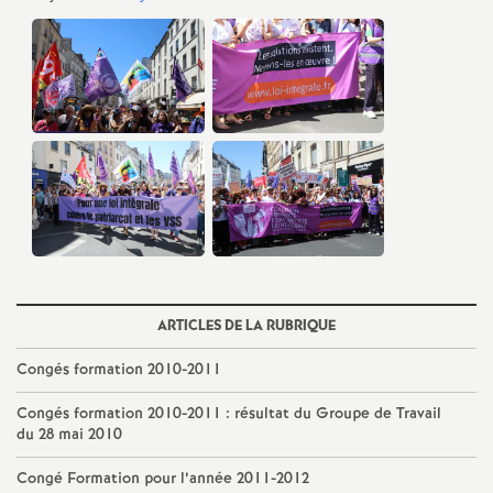
ARTICLES DE LA RUBRIQUE
Congés formation 2010-2011
Congés formation 2010-2011 : résultat du Groupe de Travail
du 28 mai 2010
Congé Formation pour l’année 2011-2012