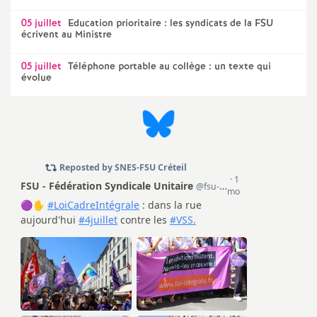
05 juillet
Education prioritaire : les syndicats de la
FSU
écrivent au Ministre
05 juillet
Téléphone portable au collège : un texte qui
évolue