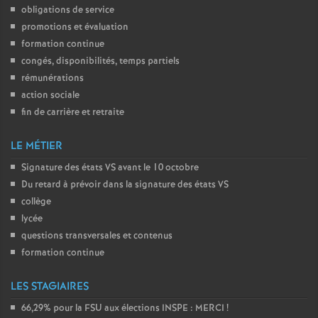
obligations de service
promotions et évaluation
formation continue
congés, disponibilités, temps partiels
rémunérations
action sociale
fin de carrière et retraite
LE MÉTIER
Signature des états
VS
avant le 10 octobre
Du retard à prévoir dans la signature des états
VS
collège
lycée
questions transversales et contenus
formation continue
LES STAGIAIRES
66,29% pour la
FSU
aux élections
INSPE
:
MERCI
!