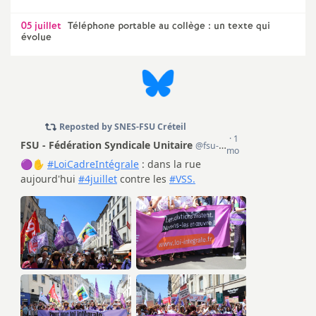
05 juillet
Téléphone portable au collège : un texte qui
évolue