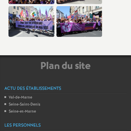
Plan du site
ACTU DES ÉTABLISSEMENTS
Val-de-Marne
Seine-Saint-Denis
Seine-et-Marne
LES PERSONNELS