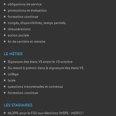
obligations de service
promotions et évaluation
formation continue
congés, disponibilités, temps partiels
rémunérations
action sociale
fin de carrière et retraite
LE MÉTIER
Signature des états
VS
avant le 10 octobre
Du retard à prévoir dans la signature des états
VS
collège
lycée
questions transversales et contenus
formation continue
LES STAGIAIRES
66,29% pour la
FSU
aux élections
INSPE
:
MERCI
!