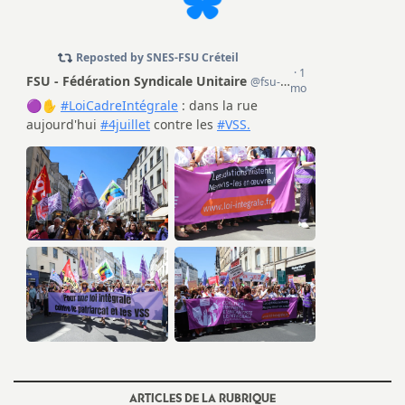
ARTICLES DE LA RUBRIQUE